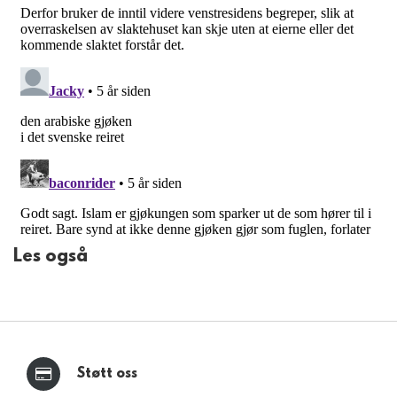
Les også
Støtt oss