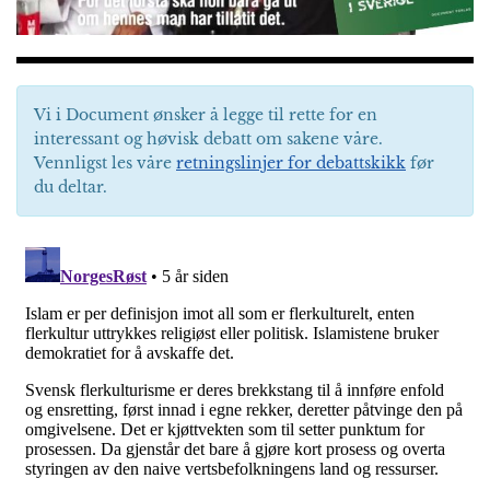
Vi i Document ønsker å legge til rette for en
interessant og høvisk debatt om sakene våre.
Vennligst les våre
retningslinjer for debattskikk
før
du deltar.