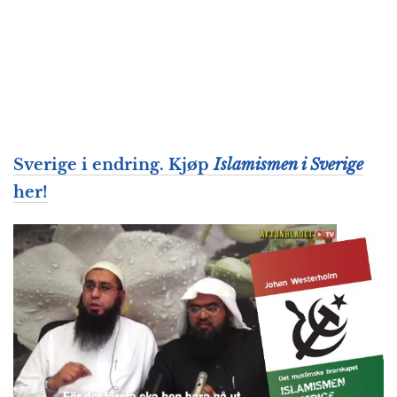
Sverige i endring. Kjøp
Islamismen i Sverige
her!