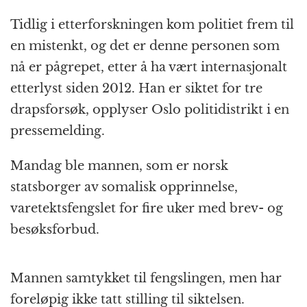
Tidlig i etterforskningen kom politiet frem til
en mistenkt, og det er denne personen som
nå er pågrepet, etter å ha vært internasjonalt
etterlyst siden 2012. Han er siktet for tre
drapsforsøk, opplyser Oslo politidistrikt i en
pressemelding.
Mandag ble mannen, som er norsk
statsborger av somalisk opprinnelse,
varetektsfengslet for fire uker med brev- og
besøksforbud.
Mannen samtykket til fengslingen, men har
foreløpig ikke tatt stilling til siktelsen.