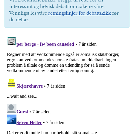
interessant og høvisk debatt om sakene våre.
Vennligst les våre
retningslinjer for debattskikk
før
du deltar.