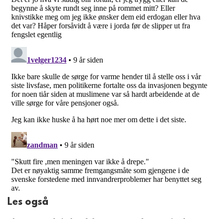
Les også