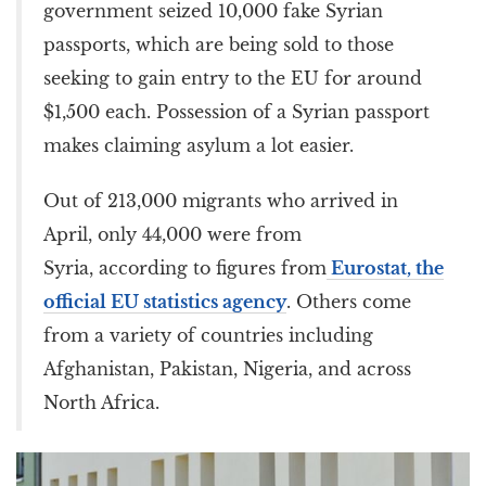
government seized 10,000 fake Syrian
passports, which are being sold to those
seeking to gain entry to the EU for around
$1,500 each. Possession of a Syrian passport
makes claiming asylum a lot easier.
Out of 213,000 migrants who arrived in
April, only 44,000 were from
Syria, according to figures from
Eurostat, the
official EU statistics agency
. Others come
from a variety of countries including
Afghanistan, Pakistan, Nigeria, and across
North Africa.