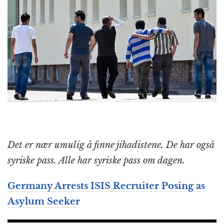
Det er nær umulig å finne jihadistene. De har også
syriske pass. Alle har syriske pass om dagen.
Germany Arrests ISIS Recruiter Posing as
Asylum Seeker