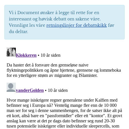
Vi i Document ønsker å legge til rette for en
interessant og høvisk debatt om sakene våre.
Vennligst les våre
retningslinjer for debattskikk
før
du deltar.