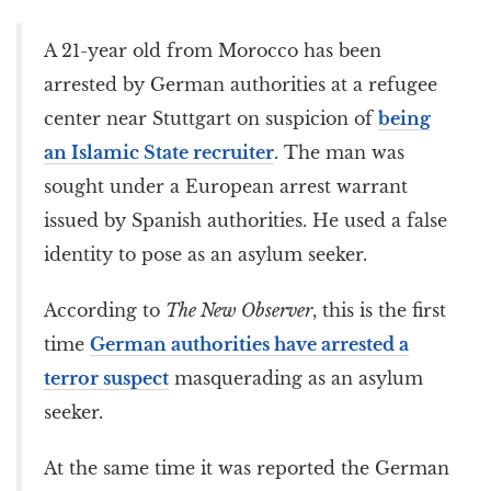
A 21-year old from Morocco has been
arrested by German authorities at a refugee
center near Stuttgart on suspicion of
being
an Islamic State recruiter
. The man was
sought under a European arrest warrant
issued by Spanish authorities. He used a false
identity to pose as an asylum seeker.
According to
The New Observer
, this is the first
time
German authorities have arrested a
terror suspect
masquerading as an asylum
seeker.
At the same time it was reported the German