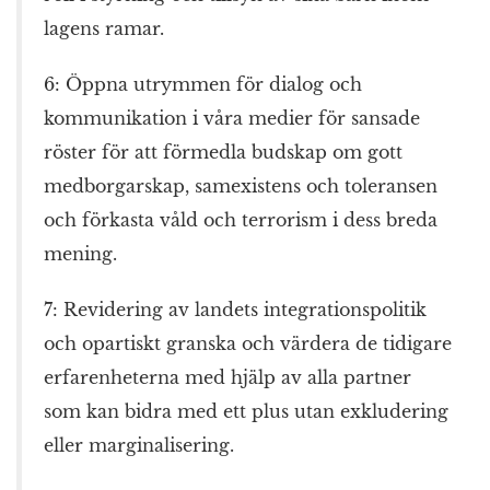
lagens ramar.
6: Öppna utrymmen för dialog och
kommunikation i våra medier för sansade
röster för att förmedla budskap om gott
medborgarskap, samexistens och toleransen
och förkasta våld och terrorism i dess breda
mening.
7: Revidering av landets integrationspolitik
och opartiskt granska och värdera de tidigare
erfarenheterna med hjälp av alla partner
som kan bidra med ett plus utan exkludering
eller marginalisering.