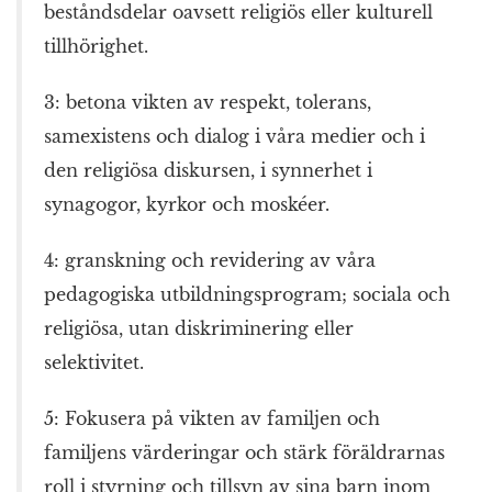
beståndsdelar oavsett religiös eller kulturell
tillhörighet.
3: betona vikten av respekt, tolerans,
samexistens och dialog i våra medier och i
den religiösa diskursen, i synnerhet i
synagogor, kyrkor och moskéer.
4: granskning och revidering av våra
pedagogiska utbildningsprogram; sociala och
religiösa, utan diskriminering eller
selektivitet.
5: Fokusera på vikten av familjen och
familjens värderingar och stärk föräldrarnas
roll i styrning och tillsyn av sina barn inom