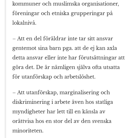
kommuner och muslimska organisationer,
föreningar och etniska grupperingar på
lokalnivå.
– Att en del föräldrar inte tar sitt ansvar
gentemot sina barn pga. att de ej kan axla
detta ansvar eller inte har förutsättningar att
göra det. De är nämligen själva ofta utsatta
för utanförskap och arbetslöshet.
– Att utanförskap, marginalisering och
diskriminering i arbete även hos statliga
myndigheter har lett till en känsla av
orättvisa hos en stor del av den svenska
minoriteten.