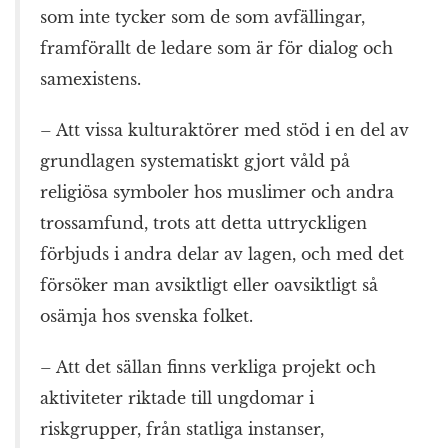
som inte tycker som de som avfällingar,
framförallt de ledare som är för dialog och
samexistens.
– Att vissa kulturaktörer med stöd i en del av
grundlagen systematiskt gjort våld på
religiösa symboler hos muslimer och andra
trossamfund, trots att detta uttryckligen
förbjuds i andra delar av lagen, och med det
försöker man avsiktligt eller oavsiktligt så
osämja hos svenska folket.
– Att det sällan finns verkliga projekt och
aktiviteter riktade till ungdomar i
riskgrupper, från statliga instanser,