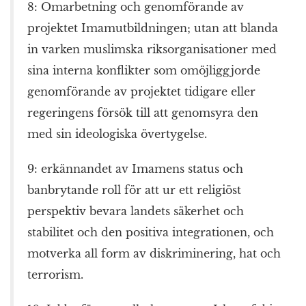
8: Omarbetning och genomförande av
projektet Imamutbildningen; utan att blanda
in varken muslimska riksorganisationer med
sina interna konflikter som omöjliggjorde
genomförande av projektet tidigare eller
regeringens försök till att genomsyra den
med sin ideologiska övertygelse.
9: erkännandet av Imamens status och
banbrytande roll för att ur ett religiöst
perspektiv bevara landets säkerhet och
stabilitet och den positiva integrationen, och
motverka all form av diskriminering, hat och
terrorism.