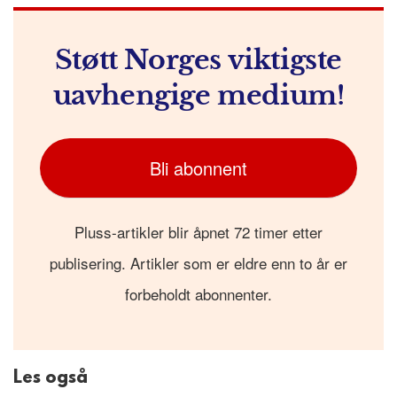
Støtt Norges viktigste
uavhengige medium!
Bli abonnent
Pluss-artikler blir åpnet 72 timer etter
publisering. Artikler som er eldre enn to år er
forbeholdt abonnenter.
Les også