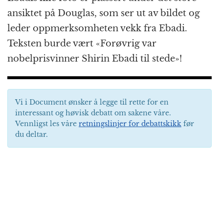
ansiktet på Douglas, som ser ut av bildet og
leder oppmerksomheten vekk fra Ebadi.
Teksten burde vært «Forøvrig var
nobelprisvinner Shirin Ebadi til stede»!
Vi i Document ønsker å legge til rette for en
interessant og høvisk debatt om sakene våre.
Vennligst les våre
retningslinjer for debattskikk
før
du deltar.