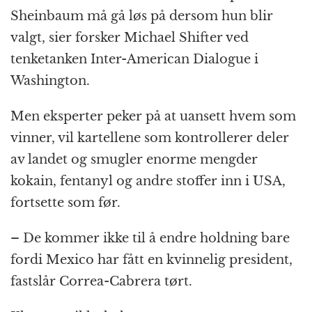
Sheinbaum må gå løs på dersom hun blir
valgt, sier forsker Michael Shifter ved
tenketanken Inter-American Dialogue i
Washington.
Men eksperter peker på at uansett hvem som
vinner, vil kartellene som kontrollerer deler
av landet og smugler enorme mengder
kokain, fentanyl og andre stoffer inn i USA,
fortsette som før.
– De kommer ikke til å endre holdning bare
fordi Mexico har fått en kvinnelig president,
fastslår Correa-Cabrera tørt.