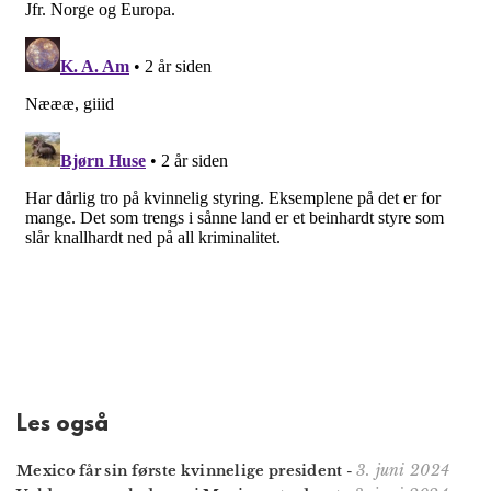
Les også
3. juni 2024
Mexico får sin første kvinnelige president
-