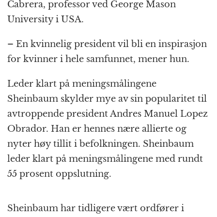
Cabrera, professor ved George Mason
University i USA.
– En kvinnelig president vil bli en inspirasjon
for kvinner i hele samfunnet, mener hun.
Leder klart på meningsmålingene
Sheinbaum skylder mye av sin popularitet til
avtroppende president Andres Manuel Lopez
Obrador. Han er hennes nære allierte og
nyter høy tillit i befolkningen. Sheinbaum
leder klart på meningsmålingene med rundt
55 prosent oppslutning.
Sheinbaum har tidligere vært ordfører i