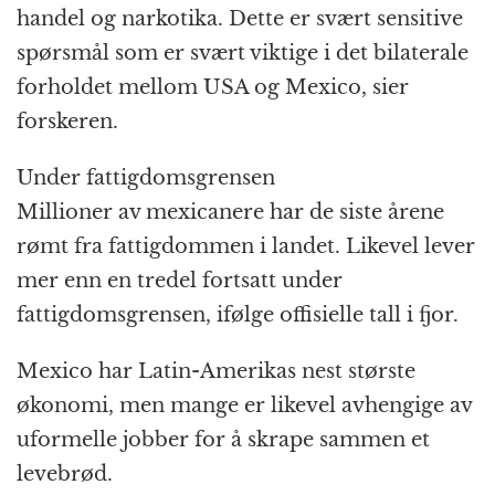
handel og narkotika. Dette er svært sensitive
spørsmål som er svært viktige i det bilaterale
forholdet mellom USA og Mexico, sier
forskeren.
Under fattigdomsgrensen
Millioner av mexicanere har de siste årene
rømt fra fattigdommen i landet. Likevel lever
mer enn en tredel fortsatt under
fattigdomsgrensen, ifølge offisielle tall i fjor.
Mexico har Latin-Amerikas nest største
økonomi, men mange er likevel avhengige av
uformelle jobber for å skrape sammen et
levebrød.