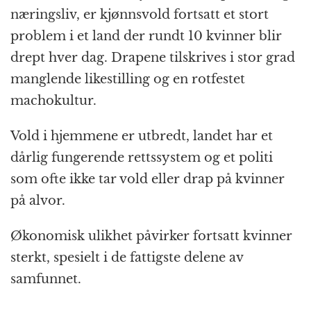
næringsliv, er kjønnsvold fortsatt et stort
problem i et land der rundt 10 kvinner blir
drept hver dag. Drapene tilskrives i stor grad
manglende likestilling og en rotfestet
machokultur.
Vold i hjemmene er utbredt, landet har et
dårlig fungerende rettssystem og et politi
som ofte ikke tar vold eller drap på kvinner
på alvor.
Økonomisk ulikhet påvirker fortsatt kvinner
sterkt, spesielt i de fattigste delene av
samfunnet.