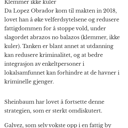
Klemmer ikke kuler
Da Lopez Obrador kom til makten in 2018,
lovet han å øke velferdsytelsene og redusere
fattigdommen for å stoppe vold, under
slagordet abrazos no balazos (klemmer, ikke
kuler). Tanken er blant annet at utdanning
kan redusere kriminalitet, og at bedre
integrasjon av enkeltpersoner i
lokalsamfunnet kan forhindre at de havner i
kriminelle gjenger.
Sheinbaum har lovet å fortsette denne
strategien, som er sterkt omdiskutert.
Galvez, som selv vokste opp i en fattig by