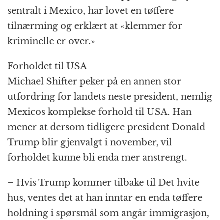
sentralt i Mexico, har lovet en tøffere
tilnærming og erklært at «klemmer for
kriminelle er over.»
Forholdet til USA
Michael Shifter peker på en annen stor
utfordring for landets neste president, nemlig
Mexicos komplekse forhold til USA. Han
mener at dersom tidligere president Donald
Trump blir gjenvalgt i november, vil
forholdet kunne bli enda mer anstrengt.
– Hvis Trump kommer tilbake til Det hvite
hus, ventes det at han inntar en enda tøffere
holdning i spørsmål som angår immigrasjon,