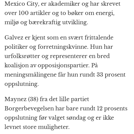
Mexico City, er akademiker og har skrevet
over 100 artikler og to bøker om energi,
miljø og bærekraftig utvikling.
Galvez er kjent som en svært frittalende
politiker og forretningskvinne. Hun har
urfolksrøtter og representerer en bred
koalisjon av opposisjonspartier. På
meningsmålingene får hun rundt 33 prosent
oppslutning.
Maynez (38) fra det lille partiet
Borgerbevegelsen har bare rundt 12 prosents
oppslutning før valget søndag og er ikke
levnet store muligheter.