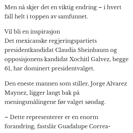
Men nå skjer det en viktig endring – i hvert
fall helt i toppen av samfunnet.
Vil bli en inspirasjon
Det mexicanske regjeringspartiets
presidentkandidat Claudia Sheinbaum og
opposisjonens kandidat Xochitl Galvez, begge
61, har dominert presidentvalget.
Den eneste mannen som stiller, Jorge Alvarez
Maynez, ligger langt bak på
meningsmålingene før valget søndag.
– Dette representerer er en enorm
forandring, fastslår Guadalupe Correa-