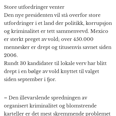
Store utfordringer venter
Den nye presidenten vil stå overfor store
utfordringer i et land der politikk, korrupsjon
og kriminalitet er tett sammenvevd. Mexico
er sterkt preget av vold; over 450.000
mennesker er drept og titusenvis savnet siden
2006.
Rundt 30 kandidater til lokale verv har blitt
drept i en bølge av vold knyttet til valget
siden september i fjor.
– Den illevarslende spredningen av
organisert kriminalitet og blomstrende
karteller er det mest skremmende problemet