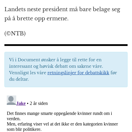
Landets neste president må bare belage seg
på å brette opp ermene.
(©NTB)
Vi i Document ønsker å legge til rette for en
interessant og høvisk debatt om sakene våre.
Vennligst les våre
retningslinjer for debattskikk
før
du deltar.