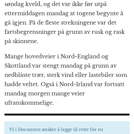
søndag kveld, og det var ikke før utpå
ettermiddagen mandag at togene begynte å
gå igjen. På de fleste strekningene var det
fartsbegrensninger på grunn av rusk og rask
på skinnene.
Mange hovedveier i Nord-England og
Skottland var stengt mandag på grunn av
nedblåste trær, sterk vind eller lastebiler som
hadde veltet. Også i Nord-Irland var fortsatt
mandag morgen mange veier
uframkommelige.
Vi i Document ønsker å legge til rette for en