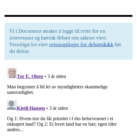
Vi i Document ønsker å legge til rette for en
interessant og høvisk debatt om sakene våre.
Vennligst les våre
retningslinjer for debattskikk
før
du deltar.