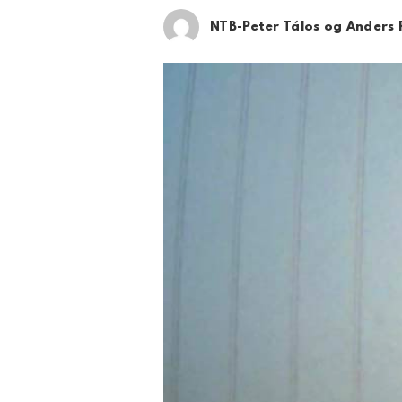
NTB-Peter Tálos og Anders 