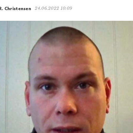
24.06.2022 10:09
R. Christensen