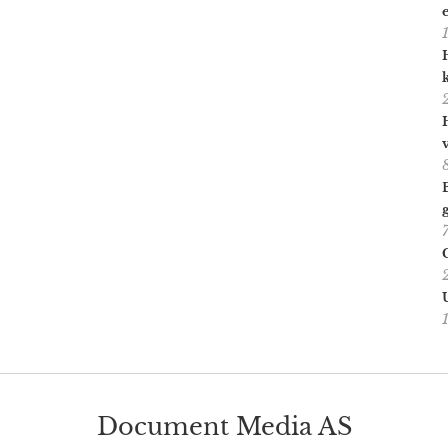
Document Media AS