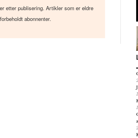
er etter publisering. Artikler som er eldre
 forbeholdt abonnenter.