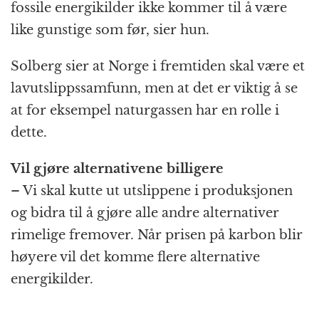
fossile energikilder ikke kommer til å være
like gunstige som før, sier hun.
Solberg sier at Norge i fremtiden skal være et
lavutslippssamfunn, men at det er viktig å se
at for eksempel naturgassen har en rolle i
dette.
Vil gjøre alternativene billigere
– Vi skal kutte ut utslippene i produksjonen
og bidra til å gjøre alle andre alternativer
rimelige fremover. Når prisen på karbon blir
høyere vil det komme flere alternative
energikilder.