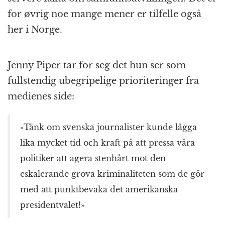
for øvrig noe mange mener er tilfelle også
her i Norge.
Jenny Piper tar for seg det hun ser som
fullstendig ubegripelige prioriteringer fra
medienes side:
«Tänk om svenska journalister kunde lägga
lika mycket tid och kraft på att pressa våra
politiker att agera stenhårt mot den
eskalerande grova kriminaliteten som de gör
med att punktbevaka det amerikanska
presidentvalet!»