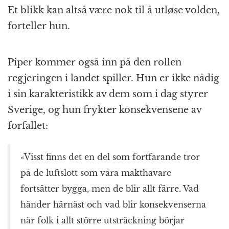
Et blikk kan altså være nok til å utløse volden,
forteller hun.
Piper kommer også inn på den rollen
regjeringen i landet spiller. Hun er ikke nådig
i sin karakteristikk av dem som i dag styrer
Sverige, og hun frykter konsekvensene av
forfallet:
«Visst finns det en del som fortfarande tror
på de luftslott som våra makthavare
fortsätter bygga, men de blir allt färre. Vad
händer härnäst och vad blir konsekvenserna
när folk i allt större utsträckning börjar