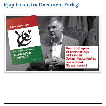
Kjøp boken fra Document Forlag!