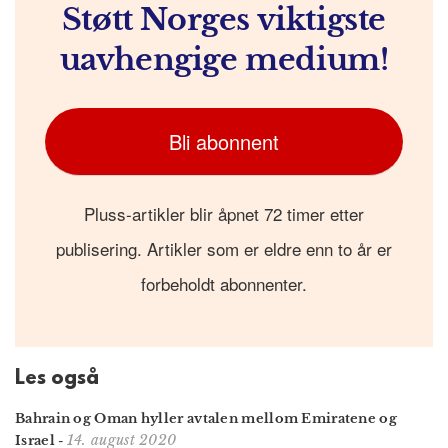
Støtt Norges viktigste
uavhengige medium!
Bli abonnent
Pluss-artikler blir åpnet 72 timer etter
publisering. Artikler som er eldre enn to år er
forbeholdt abonnenter.
Les også
Bahrain og Oman hyller avtalen mellom Emiratene og
14. august 2020
Israel
-