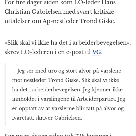
For fire dager siden kom LO-leder Hans
Christian Gabrielsen med svært kritiske
uttalelser om Ap-nestleder Trond Giske.
«Slik skal vi ikke ha det i arbeiderbevegelsen»,
skrev LO-lederen i en e-post til
VG
:
– Jeg ser med uro og stort alvor på varslene
mot nestleder Trond Giske. Slik skal vi ikke
ha det i arbeiderbevegelsen. Jeg kjenner ikke
innholdet i varslingene til Arbeiderpartiet. Jeg
er opptatt av at varslerne blir tatt på alvor og
ivaretatt, skriver Gabrielsen.