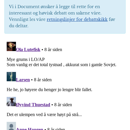
Vi i Document ønsker å legge til rette for en
interessant og høvisk debatt om sakene våre.
Vennligst les våre
retningslinjer for debattskikk
før
du deltar.