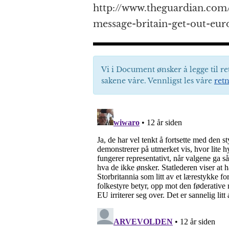
http://www.theguardian.com
message-britain-get-out-eu
Vi i Document ønsker å legge til re
sakene våre. Vennligst les våre
retn