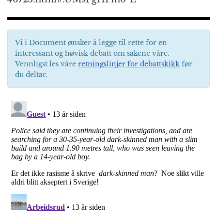
Vi i Document ønsker å legge til rette for en
interessant og høvisk debatt om sakene våre.
Vennligst les våre
retningslinjer for debattskikk
før
du deltar.