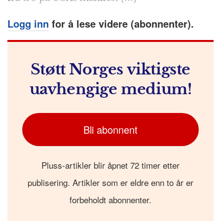
Logg inn
for å lese videre (abonnenter).
Støtt Norges viktigste
uavhengige medium!
Bli abonnent
Pluss-artikler blir åpnet 72 timer etter
publisering. Artikler som er eldre enn to år er
forbeholdt abonnenter.