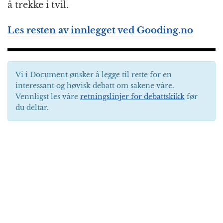
å trekke i tvil.
Les resten av innlegget ved Gooding.no
Vi i Document ønsker å legge til rette for en
interessant og høvisk debatt om sakene våre.
Vennligst les våre
retningslinjer for debattskikk
før
du deltar.