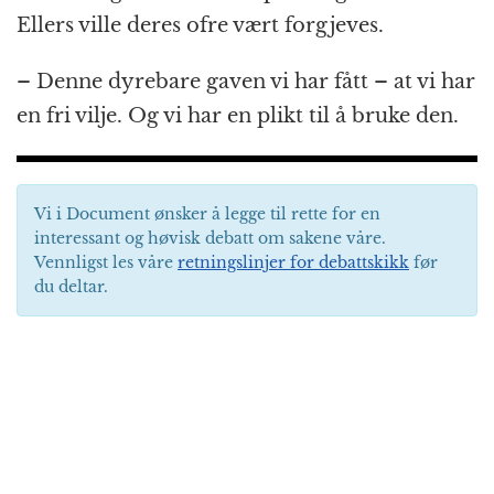
Ellers ville deres ofre vært forgjeves.
– Denne dyrebare gaven vi har fått – at vi har
en fri vilje. Og vi har en plikt til å bruke den.
Vi i Document ønsker å legge til rette for en
interessant og høvisk debatt om sakene våre.
Vennligst les våre
retningslinjer for debattskikk
før
du deltar.