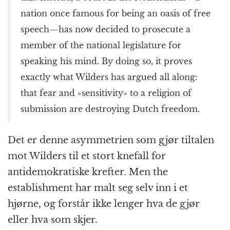
nation once famous for being an oasis of free
speech—has now decided to prosecute a
member of the national legislature for
speaking his mind. By doing so, it proves
exactly what Wilders has argued all along:
that fear and «sensitivity» to a religion of
submission are destroying Dutch freedom.
Det er denne asymmetrien som gjør tiltalen
mot Wilders til et stort knefall for
antidemokratiske krefter. Men the
establishment har malt seg selv inn i et
hjørne, og forstår ikke lenger hva de gjør
eller hva som skjer.