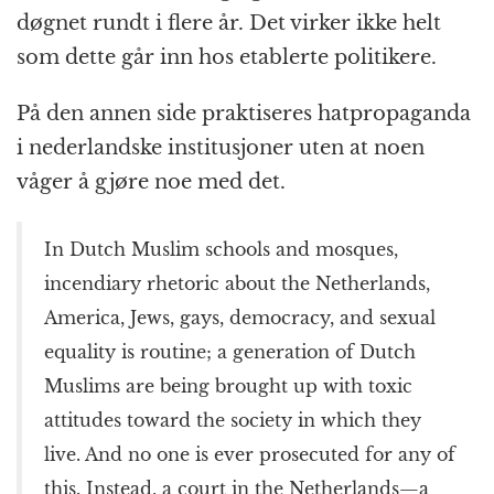
døgnet rundt i flere år. Det virker ikke helt
som dette går inn hos etablerte politikere.
På den annen side praktiseres hatpropaganda
i nederlandske institusjoner uten at noen
våger å gjøre noe med det.
In Dutch Muslim schools and mosques,
incendiary rhetoric about the Netherlands,
America, Jews, gays, democracy, and sexual
equality is routine; a generation of Dutch
Muslims are being brought up with toxic
attitudes toward the society in which they
live. And no one is ever prosecuted for any of
this. Instead, a court in the Netherlands—a