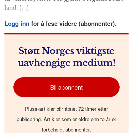
land, […]
Logg inn
for å lese videre (abonnenter).
Støtt Norges viktigste
uavhengige medium!
Bli abonnent
Pluss-artikler blir åpnet 72 timer etter
publisering. Artikler som er eldre enn to år er
forbeholdt abonnenter.