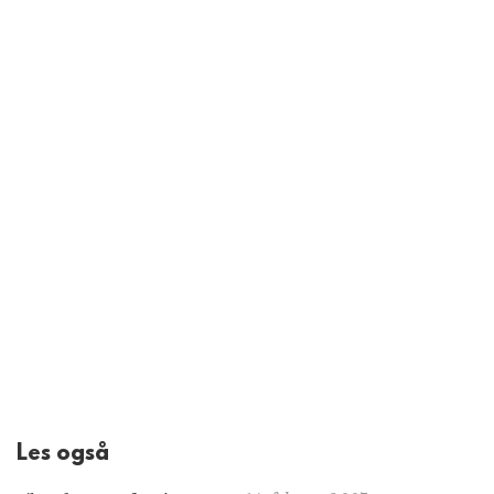
Les også