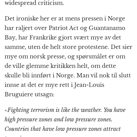
widespread criticism.
Det ironiske her er at mens pressen i Norge
har raljert over Patriot Act og Guantanamo
Bay, har Frankrike gjort svært mye av det
samme, uten de helt store protestene. Det sier
mye om norsk presse, og spørsmålet er om
de ville glemme kritikken helt, om dette
skulle bli innført i Norge. Man vil nok til slutt
innse at det er mye rett i Jean-Louis
Bruguiere utsagn:
«Fighting terrorism is like the weather. You have
high pressure zones and low pressure zones.
Countries that have low pressure zones attract