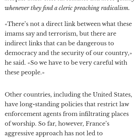
whenever they find a cleric preaching radicalism.
«There’s not a direct link between what these
imams say and terrorism, but there are
indirect links that can be dangerous to
democracy and the security of our country,»
he said. «So we have to be very careful with
these people.»
Other countries, including the United States,
have long-standing policies that restrict law
enforcement agents from infiltrating places
of worship. So far, however, France’s
aggressive approach has not led to