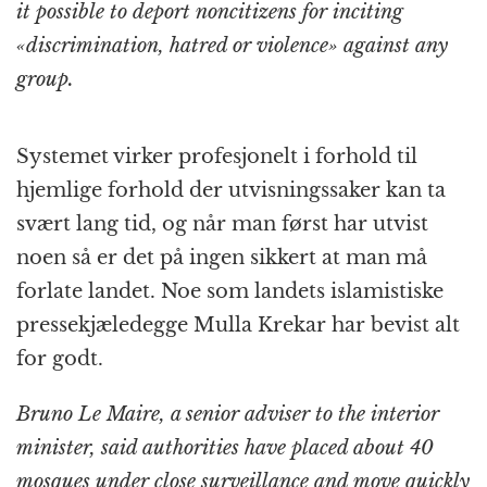
it possible to deport noncitizens for inciting
«discrimination, hatred or violence» against any
group.
Systemet virker profesjonelt i forhold til
hjemlige forhold der utvisningssaker kan ta
svært lang tid, og når man først har utvist
noen så er det på ingen sikkert at man må
forlate landet. Noe som landets islamistiske
pressekjæledegge Mulla Krekar har bevist alt
for godt.
Bruno Le Maire, a senior adviser to the interior
minister, said authorities have placed about 40
mosques under close surveillance and move quickly