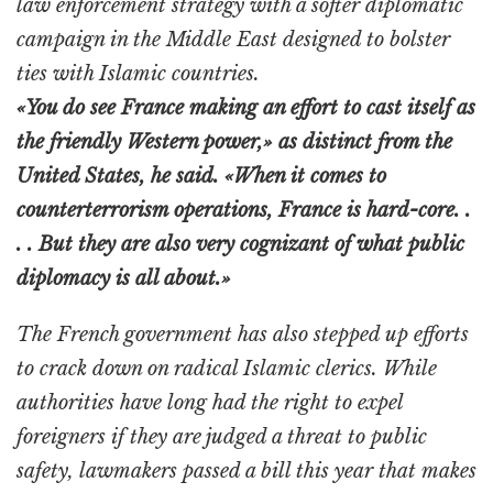
law enforcement strategy with a softer diplomatic
campaign in the Middle East designed to bolster
ties with Islamic countries.
«You do see France making an effort to cast itself as
the friendly Western power,» as distinct from the
United States, he said. «When it comes to
counterterrorism operations, France is hard-core. .
. . But they are also very cognizant of what public
diplomacy is all about.»
The French government has also stepped up efforts
to crack down on radical Islamic clerics. While
authorities have long had the right to expel
foreigners if they are judged a threat to public
safety, lawmakers passed a bill this year that makes