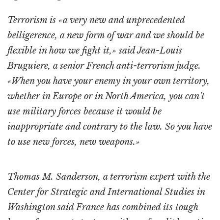
Terrorism is «a very new and unprecedented
belligerence, a new form of war and we should be
flexible in how we fight it,» said Jean-Louis
Bruguiere, a senior French anti-terrorism judge.
«When you have your enemy in your own territory,
whether in Europe or in North America, you can’t
use military forces because it would be
inappropriate and contrary to the law. So you have
to use new forces, new weapons.»
Thomas M. Sanderson, a terrorism expert with the
Center for Strategic and International Studies in
Washington said France has combined its tough