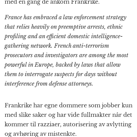
med en gang de ankom Frankrike.
France has embraced a law enforcement strategy
that relies heavily on preemptive arrests, ethnic
profiling and an efficient domestic intelligence-
gathering network. French anti-terrorism
prosecutors and investigators are among the most
powerful in Europe, backed by laws that allow
them to interrogate suspects for days without
interference from defense attorneys.
Frankrike har egne dommere som jobber kun
med slike saker og har vide fullmakter når det
kommer til razziaer, autorisering av avlytting
og avhøring av mistenkte.