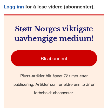
Logg inn
for å lese videre (abonnenter).
Støtt Norges viktigste
uavhengige medium!
Bli abonnent
Pluss-artikler blir åpnet 72 timer etter
publisering. Artikler som er eldre enn to år er
forbeholdt abonnenter.