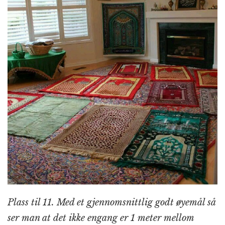
Plass til 11. Med et gjennomsnittlig godt øyemål så
ser man at det ikke engang er 1 meter mellom