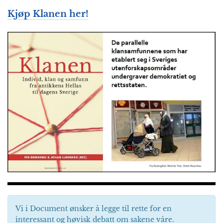
Kjøp Klanen her!
Vi i Document ønsker å legge til rette for en
interessant og høvisk debatt om sakene våre.