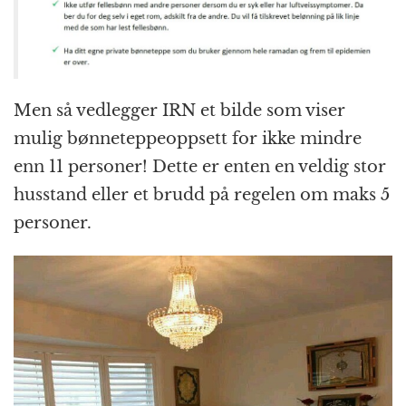
Men så vedlegger IRN et bilde som viser
mulig bønneteppeoppsett for ikke mindre
enn 11 personer! Dette er enten en veldig stor
husstand eller et brudd på regelen om maks 5
personer.