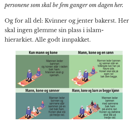
personene som skal be fem ganger om dagen her.
Og for all del: Kvinner og jenter bakerst. Her
skal ingen glemme sin plass i islam-
hierarkiet. Alle godt innpakket.