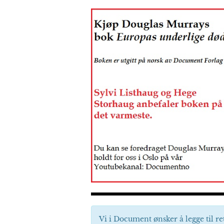
Vi i Document ønsker å legge til re