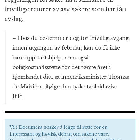
frivillige returer av asylsøkere som har fått
avslag.
– Hvis du bestemmer deg for frivillig avgang
innen utgangen av februar, kan du få ikke
bare oppstartshjelp, men også
boligkostnadsstøtte for det første året i
hjemlandet ditt, sa innenriksminister Thomas
de Maizière, ifølge den tyske tabloidavisa
Bild.
Vi i Document ønsker å legge til rette for en
interessant og høvisk debatt om sakene våre.