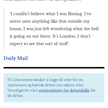
‘I couldn’t believe what I was filming. I’ve
never seen anything like that outside my
house, I was just left wondering what the hell
is going on out there. It’s London, I don’t
expect to see that sort of stuff.’
Daily Mail
Vi i Document ønsker å legge til rette for en
interessant og høvisk debatt om sakene våre.
Vennligst les våre
retningslinjer for debattskikk
før
du deltar.