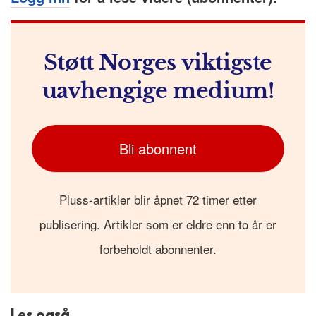
Støtt Norges viktigste
uavhengige medium!
Bli abonnent
Pluss-artikler blir åpnet 72 timer etter
publisering. Artikler som er eldre enn to år er
forbeholdt abonnenter.
Les også