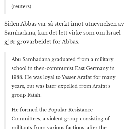
(reuters)
Siden Abbas var så sterkt imot utnevnelsen av
Samhadana, kan det lett virke som om Israel
gjør grovarbeidet for Abbas.
Abu Samhadana graduated from a military
school in then-communist East Germany in
1988. He was loyal to Yasser Arafat for many
years, but was later expelled from Arafat’s
group Fatah.
He formed the Popular Resistance
Committees, a violent group consisting of
militants from various factions, after the