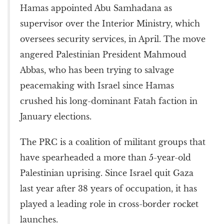
Hamas appointed Abu Samhadana as
supervisor over the Interior Ministry, which
oversees security services, in April. The move
angered Palestinian President Mahmoud
Abbas, who has been trying to salvage
peacemaking with Israel since Hamas
crushed his long-dominant Fatah faction in
January elections.
The PRC is a coalition of militant groups that
have spearheaded a more than 5-year-old
Palestinian uprising. Since Israel quit Gaza
last year after 38 years of occupation, it has
played a leading role in cross-border rocket
launches.