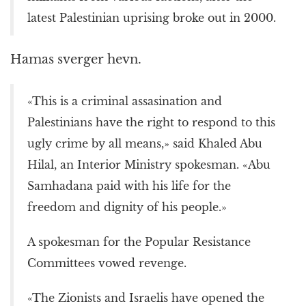
latest Palestinian uprising broke out in 2000.
Hamas sverger hevn.
«This is a criminal assasination and
Palestinians have the right to respond to this
ugly crime by all means,» said Khaled Abu
Hilal, an Interior Ministry spokesman. «Abu
Samhadana paid with his life for the
freedom and dignity of his people.»
A spokesman for the Popular Resistance
Committees vowed revenge.
«The Zionists and Israelis have opened the