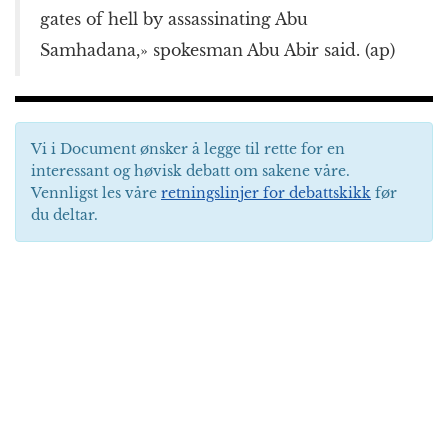
gates of hell by assassinating Abu
Samhadana,» spokesman Abu Abir said. (ap)
Vi i Document ønsker å legge til rette for en
interessant og høvisk debatt om sakene våre.
Vennligst les våre
retningslinjer for debattskikk
før
du deltar.