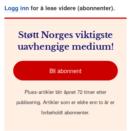
Logg inn
for å lese videre (abonnenter).
Støtt Norges viktigste
uavhengige medium!
Bli abonnent
Pluss-artikler blir åpnet 72 timer etter
publisering. Artikler som er eldre enn to år er
forbeholdt abonnenter.