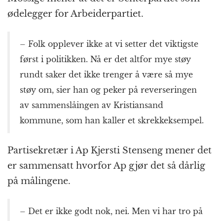
ødelegger for Arbeiderpartiet.
– Folk opplever ikke at vi setter det viktigste
først i politikken. Nå er det altfor mye støy
rundt saker det ikke trenger å være så mye
støy om, sier han og peker på reverseringen
av sammenslåingen av Kristiansand
kommune, som han kaller et skrekkeksempel.
Partisekretær i Ap Kjersti Stenseng mener det
er sammensatt hvorfor Ap gjør det så dårlig
på målingene.
– Det er ikke godt nok, nei. Men vi har tro på