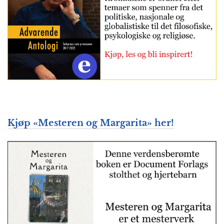
Kjøp «Mesteren og Margarita» her!