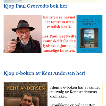
Kjøp Paul Grøtvedts bok her!
Kjøp e-boken av Kent Andersen her!