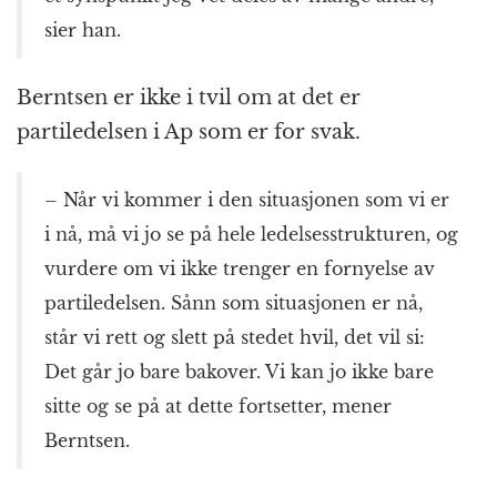
sier han.
Berntsen er ikke i tvil om at det er
partiledelsen i Ap som er for svak.
– Når vi kommer i den situasjonen som vi er
i nå, må vi jo se på hele ledelsesstrukturen, og
vurdere om vi ikke trenger en fornyelse av
partiledelsen. Sånn som situasjonen er nå,
står vi rett og slett på stedet hvil, det vil si:
Det går jo bare bakover. Vi kan jo ikke bare
sitte og se på at dette fortsetter, mener
Berntsen.