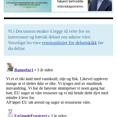
Vi i Document ønsker å legge til rette for en
interessant og høvisk debatt om sakene våre.
Vennligst les våre
retningslinjer for debattskikk
før
du deltar.