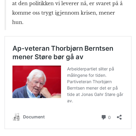
at den politikken vi leverer nå, er svaret på å
komme oss trygt igjennom krisen, mener
hun.