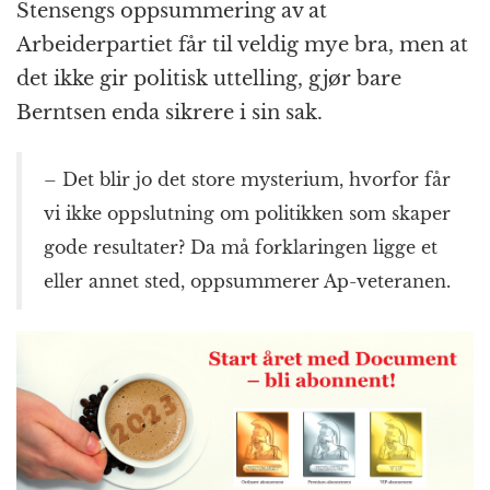
Stensengs oppsummering av at
Arbeiderpartiet får til veldig mye bra, men at
det ikke gir politisk uttelling, gjør bare
Berntsen enda sikrere i sin sak.
– Det blir jo det store mysterium, hvorfor får
vi ikke oppslutning om politikken som skaper
gode resultater? Da må forklaringen ligge et
eller annet sted, oppsummerer Ap-veteranen.