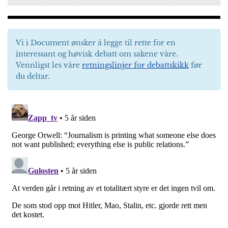
Vi i Document ønsker å legge til rette for en
interessant og høvisk debatt om sakene våre.
Vennligst les våre
retningslinjer for debattskikk
før
du deltar.