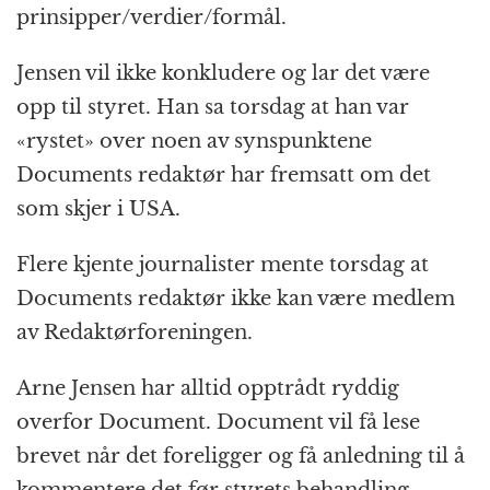
prinsipper/verdier/formål.
Jensen vil ikke konkludere og lar det være
opp til styret. Han sa torsdag at han var
«rystet» over noen av synspunktene
Documents redaktør har fremsatt om det
som skjer i USA.
Flere kjente journalister mente torsdag at
Documents redaktør ikke kan være medlem
av Redaktørforeningen.
Arne Jensen har alltid opptrådt ryddig
overfor Document. Document vil få lese
brevet når det foreligger og få anledning til å