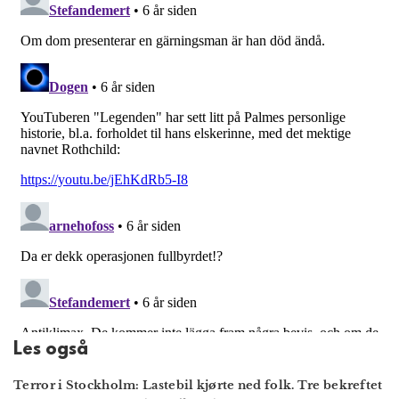
Les også
Terror i Stockholm: Lastebil kjørte ned folk. Tre bekreftet