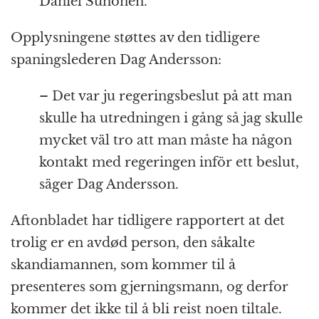
Daniel Suhonen.
Opplysningene støttes av den tidligere
spaningslederen Dag Andersson:
– Det var ju regeringsbeslut på att man
skulle ha utredningen i gång så jag skulle
mycket väl tro att man måste ha någon
kontakt med regeringen inför ett beslut,
säger Dag Andersson.
Aftonbladet har tidligere rapportert at det
trolig er en avdød person, den såkalte
skandiamannen, som kommer til å
presenteres som gjerningsmann, og derfor
kommer det ikke til å bli reist noen tiltale.