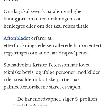
Onsdag skal svensk påtalemyndighet
kunngjøre om etterforskningen skal
henlegges eller om det skal reises tiltale.
Aftonbladet
erfarer at
etterforskningsledelsen allerede har orientert
regjeringen om at de har drapsvåpenet.
Statsadvokat Krister Petersson har lovet
tekniske bevis, og ifølge personer med kilder
i det sosialdemokratiske partiet har
palmeetterforskerne sikret et våpen:
– De har mordvapnet, säger S-profilen