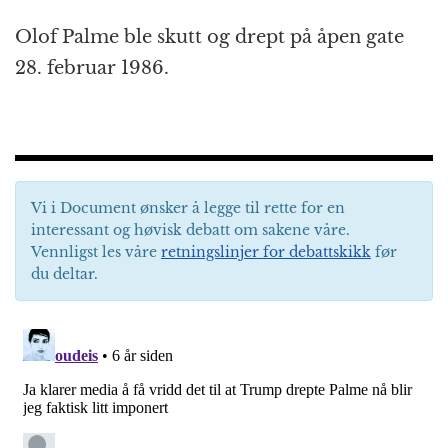
Olof Palme ble skutt og drept på åpen gate
28. februar 1986.
Vi i Document ønsker å legge til rette for en
interessant og høvisk debatt om sakene våre.
Vennligst les våre
retningslinjer for debattskikk
før
du deltar.