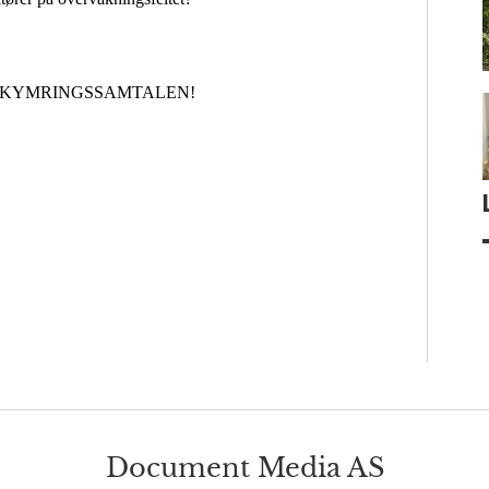
Document Media AS