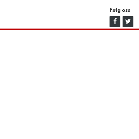
Følg oss