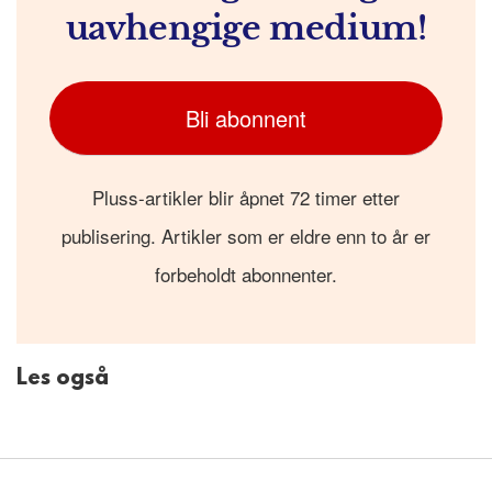
uavhengige medium!
Bli abonnent
Pluss-artikler blir åpnet 72 timer etter
publisering. Artikler som er eldre enn to år er
forbeholdt abonnenter.
Les også