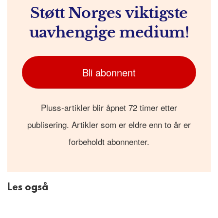
Støtt Norges viktigste
uavhengige medium!
Bli abonnent
Pluss-artikler blir åpnet 72 timer etter
publisering. Artikler som er eldre enn to år er
forbeholdt abonnenter.
Les også