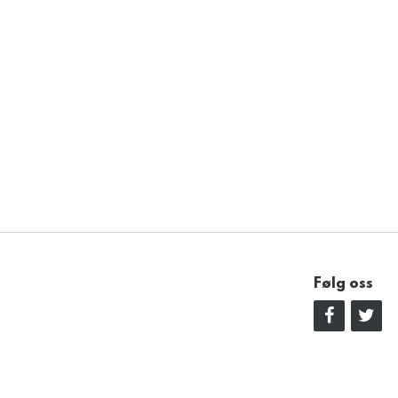
Følg oss