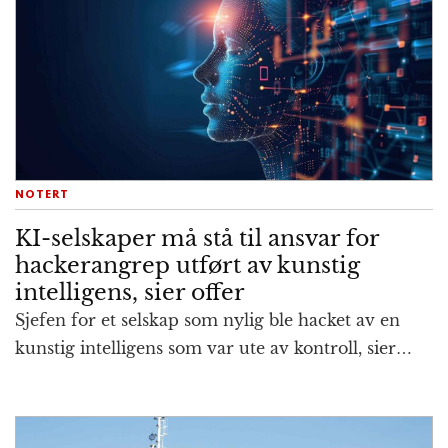
NOTERT
KI-selskaper må stå til ansvar for
hackerangrep utført av kunstig
intelligens, sier offer
Sjefen for et selskap som nylig ble hacket av en
kunstig intelligens som var ute av kontroll, sier…