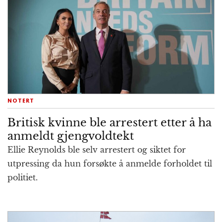
NOTERT
Britisk kvinne ble arrestert etter å ha
anmeldt gjengvoldtekt
Ellie Reynolds ble selv arrestert og siktet for
utpressing da hun forsøkte å anmelde forholdet til
politiet.