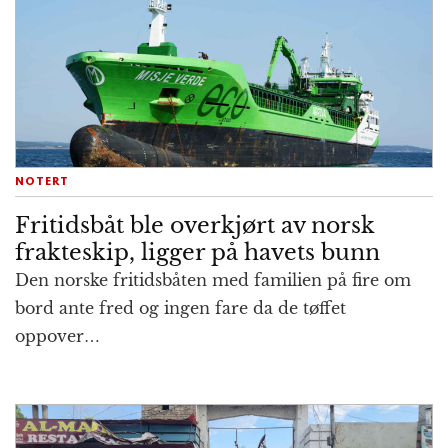
NOTERT
Fritidsbåt ble overkjørt av norsk
frakteskip, ligger på havets bunn
Den norske fritidsbåten med familien på fire om
bord ante fred og ingen fare da de tøffet
oppover…