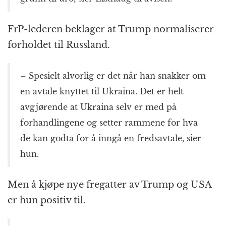
FrP-lederen beklager at Trump normaliserer
forholdet til Russland.
– Spesielt alvorlig er det når han snakker om
en avtale knyttet til Ukraina. Det er helt
avgjørende at Ukraina selv er med på
forhandlingene og setter rammene for hva
de kan godta for å inngå en fredsavtale, sier
hun.
Men å kjøpe nye fregatter av Trump og USA
er hun positiv til.