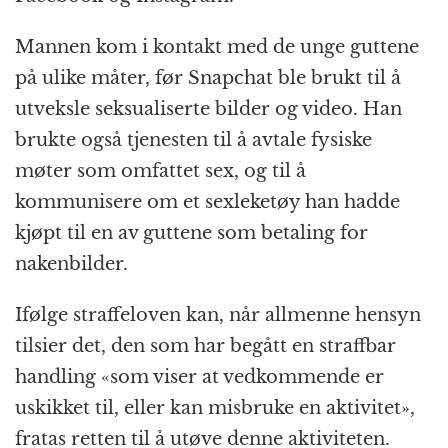
Mannen kom i kontakt med de unge guttene
på ulike måter, før Snapchat ble brukt til å
utveksle seksualiserte bilder og video. Han
brukte også tjenesten til å avtale fysiske
møter som omfattet sex, og til å
kommunisere om et sexleketøy han hadde
kjøpt til en av guttene som betaling for
nakenbilder.
Ifølge straffeloven kan, når allmenne hensyn
tilsier det, den som har begått en straffbar
handling «som viser at vedkommende er
uskikket til, eller kan misbruke en aktivitet»,
fratas retten til å utøve denne aktiviteten.