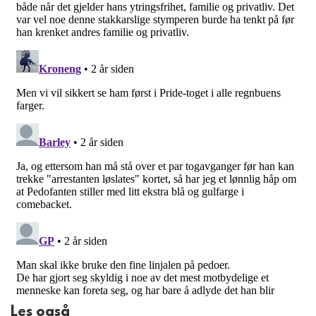
Les også