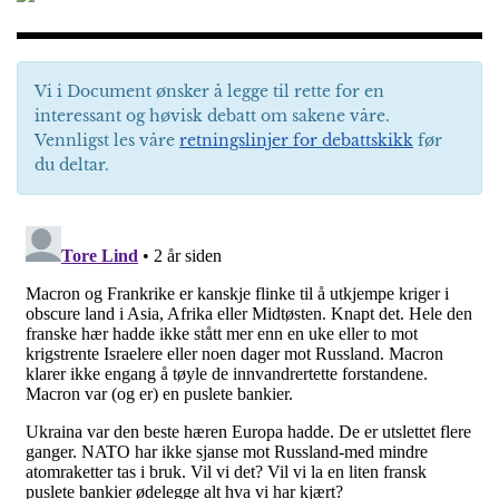
Vi i Document ønsker å legge til rette for en
interessant og høvisk debatt om sakene våre.
Vennligst les våre
retningslinjer for debattskikk
før
du deltar.