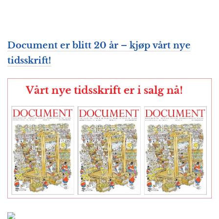
Document er blitt 20 år – kjøp vårt nye
tidsskrift!