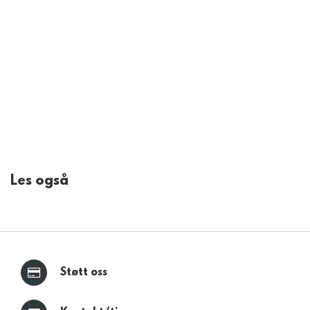
Les også
Støtt oss