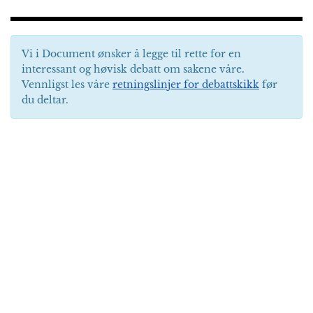
Vi i Document ønsker å legge til rette for en
interessant og høvisk debatt om sakene våre.
Vennligst les våre
retningslinjer for debattskikk
før
du deltar.