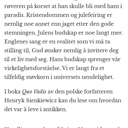
røveren på korset at han skulle bli med ham i
paradis. Kristendommen og julefeiring er
nemlig noe annet enn jaget etter den gode
stemningen. Julens budskap er noe langt mer.
Englenes sang er en realitet som vi må ta
stilling til, Gud ønsker nemlig å invitere deg
til et liv med seg. Hans budskap sprenger vår
virkelighetsforståelse. Vi er langt fra et
tilfeldig støvkorn i universets uendelighet.
I boka
Quo Vadis
av den polske forfatteren
Henryk Sienkiewicz kan du lese om hvordan
det var å leve i antikken.