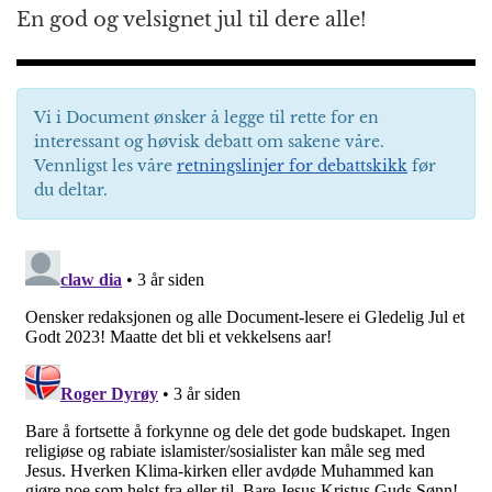
En god og velsignet jul til dere alle!
Vi i Document ønsker å legge til rette for en
interessant og høvisk debatt om sakene våre.
Vennligst les våre
retningslinjer for debattskikk
før
du deltar.