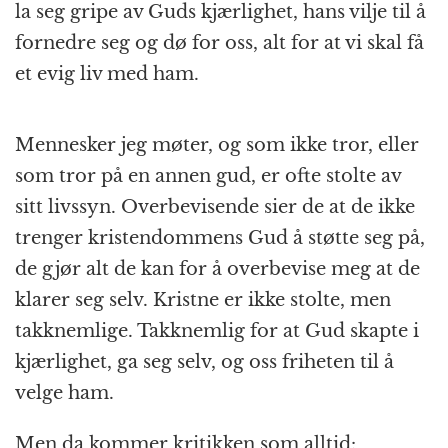
la seg gripe av Guds kjærlighet, hans vilje til å
fornedre seg og dø for oss, alt for at vi skal få
et evig liv med ham.
Mennesker jeg møter, og som ikke tror, eller
som tror på en annen gud, er ofte stolte av
sitt livssyn. Overbevisende sier de at de ikke
trenger kristendommens Gud å støtte seg på,
de gjør alt de kan for å overbevise meg at de
klarer seg selv. Kristne er ikke stolte, men
takknemlige. Takknemlig for at Gud skapte i
kjærlighet, ga seg selv, og oss friheten til å
velge ham.
Men da kommer kritikken som alltid: