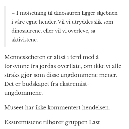
– I motsetning til dinosauren ligger skjebnen
i våre egne hender. Vil vi utryddes slik som
dinosaurene, eller vil vi overleve, sa
aktivistene.
Menneskeheten er altså i ferd med å
forsvinne fra jordas overflate, om ikke vi alle
straks gjør som disse ungdommene mener.
Det er budskapet fra ekstremist-
ungdommene.
Museet har ikke kommentert hendelsen.
Ekstremistene tilhører gruppen Last