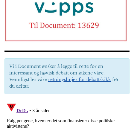
Vi i Document ønsker å legge til rette for en
interessant og høvisk debatt om sakene våre.
Vennligst les våre
retningslinjer for debattskikk
før
du deltar.