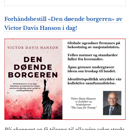
Forhåndsbestill «Den døende borgeren» av
Victor Davis Hanson i dag!