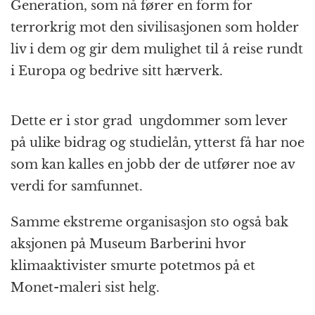
Generation, som nå fører en form for
terrorkrig mot den sivilisasjonen som holder
liv i dem og gir dem mulighet til å reise rundt
i Europa og bedrive sitt hærverk.
Dette er i stor grad ungdommer som lever
på ulike bidrag og studielån, ytterst få har noe
som kan kalles en jobb der de utfører noe av
verdi for samfunnet.
Samme ekstreme organisasjon sto også bak
aksjonen på Museum Barberini hvor
klimaaktivister smurte potetmos på et
Monet-maleri sist helg.