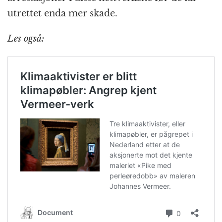
utrettet enda mer skade.
Les også: