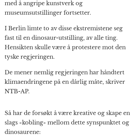
med å angripe kunstverk og
museumsutstillinger fortsetter.
I Berlin limte to av disse ekstremistene seg
fast til en dinosaur-utstilling, av alle ting.
Hensikten skulle være å protestere mot den
tyske regjeringen.
De mener nemlig regjeringen har håndtert
klimaendringene på en dårlig måte, skriver
NTB-AP.
Så har de forsøkt å være kreative og skape en
slags «kobling» mellom dette synspunktet og
dinosaurene: