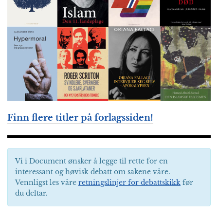
Finn flere titler på forlagssiden!
Vi i Document ønsker å legge til rette for en
interessant og høvisk debatt om sakene våre.
Vennligst les våre
retningslinjer for debattskikk
før
du deltar.