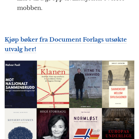
mobben.
Kjøp bøker fra Document Forlags utsøkte
utvalg her!