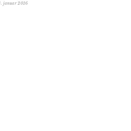
4. januar 2016