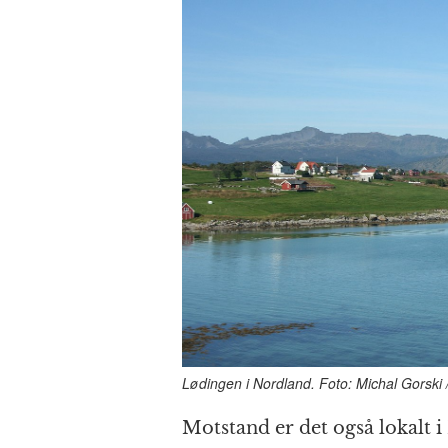
Lødingen i Nordland. Foto: Michal Gorski 
Motstand er det også lokalt 