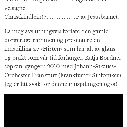
velsignet
Christkindlein! /………………/ av Jesusbarnet.
La meg avslutningsvis forlate den gamle
borgerlige rammen og presentere en
innspilling av «Hirten» som har alt av glans
og prakt som vår tid forlanger. Katja Bördner,
sopran, synger i 2010 med Johann-Strauss-
Orchester Frankfurt (Frankfurter Sinfoniker).
Jeg er litt svak for denne innspillingen også!