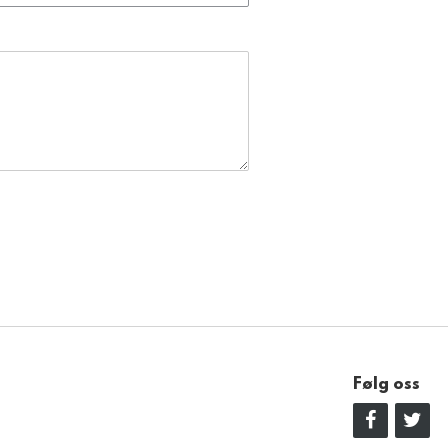
Følg oss